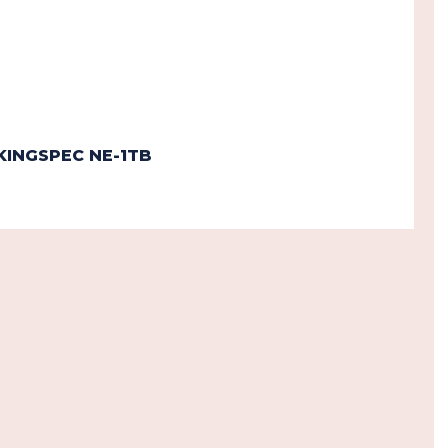
KINGSPEC NE-1TB