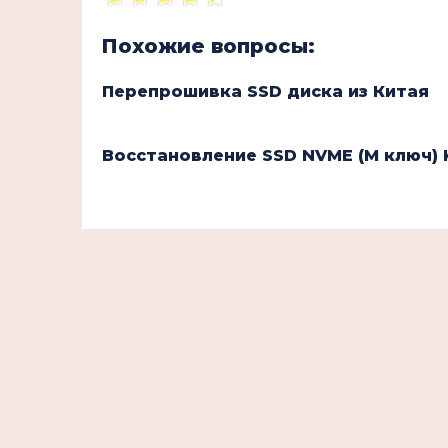
Похожие вопросы:
Перепрошивка SSD диска из Китая
Восстановление SSD NVME (М ключ) 