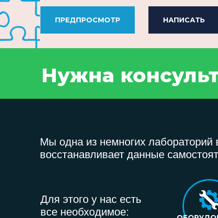
ПРЕДПРОСМОТР
НАПИСАТЬ
Нужна консуль
Мы одна из немногих лабораторий в
восстанавливает данные самостоят
Для этого у нас есть
все необходимое:
ОБОРУДО