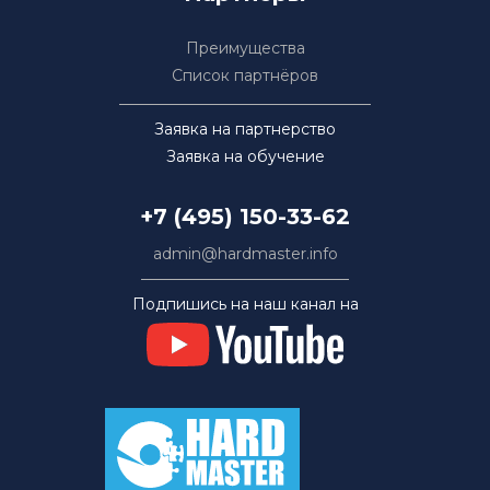
Преимущества
Список партнёров
Заявка на партнерство
Заявка на обучение
+7 (495) 150-33-62
admin@hardmaster.info
Подпишись на наш канал на