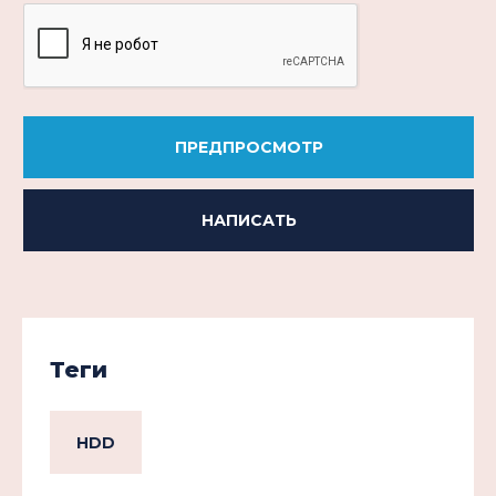
ПРЕДПРОСМОТР
НАПИСАТЬ
Теги
HDD