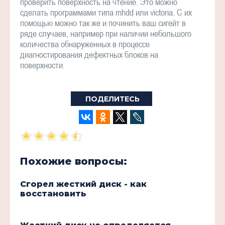
проверить поверхность на чтение. Это можно
сделать программами типа mhdd или victoria. С их
помощью можно так же и починить ваш сигейт в
ряде случаев, например при наличии небольшого
количества обнаруженных в процессе
диагностирования дефектных блоков на
поверхности.
ПОДЕЛИТЕСЬ
Похожие вопросы:
Сгорел жесткий диск - как
восстановить