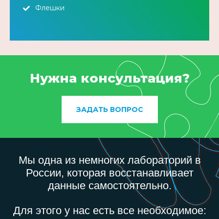
Флешки
Нужна консультация?
ЗАДАТЬ ВОПРОС
Мы одна из немногих лабораторий в
России, которая восстанавливает
данные самостоятельно.
Для этого у нас есть все необходимое: