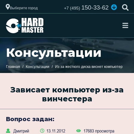
150-33-62
+7 (495)
Выберите город
Консультации
Главная
Консультации
Из за жесткого диска виснет компьютер
Зависает компьютер из-за
винчестера
Вопрос задан:
Дмитрий
13.11.2012
17683 просмотра