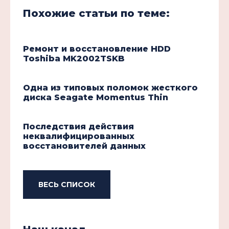
Похожие статьи по теме:
Ремонт и восстановление HDD
Toshiba MK2002TSKB
Одна из типовых поломок жесткого
диска Seagate Momentus Thin
Последствия действия
неквалифицированных
восстановителей данных
ВЕСЬ СПИСОК