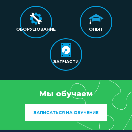
ОБОРУДОВАНИЕ
ОПЫТ
ЗАПЧАСТИ
Мы обучаем
ЗАПИСАТЬСЯ НА ОБУЧЕНИЕ