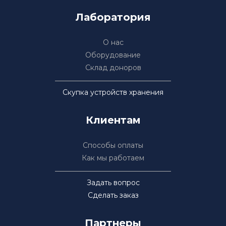
Лаборатория
О нас
Оборудование
Склад доноров
Скупка устройств хранения
Клиентам
Способы оплаты
Как мы работаем
Задать вопрос
Сделать заказ
Партнеры