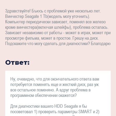
Здравствуйте! Бъюсь с проблемой уже несколько лет.
Винчестер Seagate 1 Tb(модель могу уточнить).
Компьютер периодически зависает, поменял все железо
кроме винчестера(включая шлейфы), проблема осталась.
Зависает независимо от работы - может в играх, может при
просмотре фильма, может в простое. Грешу на диск.
Подскажите что могу сделать для диагностики? Благодарю
Ответ:
Ну, очевидно, что для окончательного ответа вам
потребуется поменять еще и жесткий диск, раз уж
все остальное поменяно. А вдруг проблема в
программном обеспечении окажется?
Для диагностики вашего HDD Seagate я бы
посоветовал 1) проверить параметры SMART и 2)