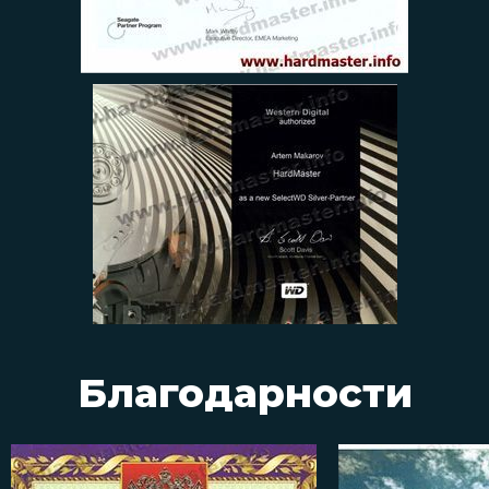
Благодарности