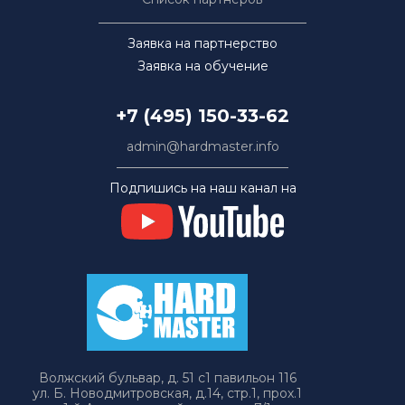
Заявка на партнерство
Заявка на обучение
+7 (495) 150-33-62
admin@hardmaster.info
Подпишись на наш канал на
Волжский бульвар, д. 51 с1 павильон 116
ул. Б. Новодмитровская, д.14, стр.1, прох.1