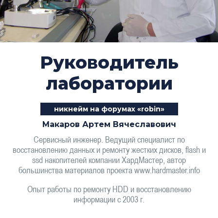
Руководитель
лаборатории
никнейм на форумах «robin»
Макаров Артем Вячеславович
Сервисный инженер. Ведущий специалист по
восстановлению данных и ремонту жестких дисков, flash и
ssd накопителей компании ХардМастер, автор
большинства материалов проекта www.hardmaster.info
Опыт работы по ремонту HDD и восстановлению
информации с 2003 г.