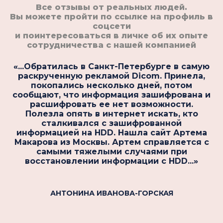
Все отзывы от реальных людей.
Вы можете пройти по ссылке на профиль в
соцсети
и поинтересоваться в личке об их опыте
сотрудничества с нашей компанией
«...Обратилась в Санкт-Петербурге в самую
ыв
раскрученную рекламой Dicom. Принела,
покопались несколько дней, потом
сообщают, что информация зашифрована и
расшифровать ее нет возможности.
Полезла опять в интернет искать, кто
сталкивался с зашифрованной
информацией на HDD. Нашла сайт Артема
Макарова из Москвы. Артем справляется с
самыми тяжелыми случаями при
восстановлении информации с HDD...»
АНТОНИНА ИВАНОВА-ГОРСКАЯ