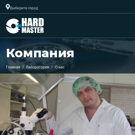
Выберите город
Компания
Главная
Лаборатория
О нас