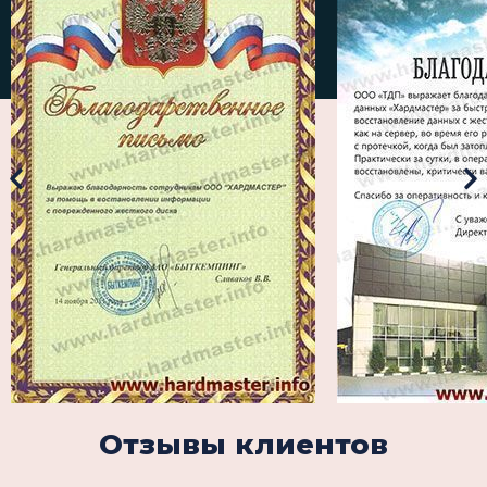
Отзывы клиентов