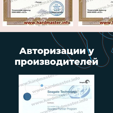
Авторизации
у
производителей