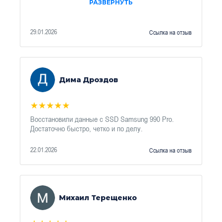
РАЗВЕРНУТЬ
29.01.2026
Ссылка на отзыв
Дима Дроздов
★
★
★
★
★
Восстановили данные с SSD Samsung 990 Pro.
Достаточно быстро, четко и по делу.
22.01.2026
Ссылка на отзыв
Михаил Терещенко