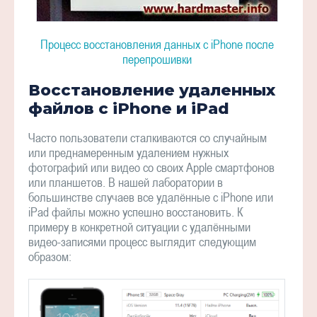
Процесс восстановления данных с iPhone после
перепрошивки
Восстановление удаленных
файлов с iPhone и iPad
Часто пользователи сталкиваются со случайным
или преднамеренным удалением нужных
фотографий или видео со своих Apple смартфонов
или планшетов. В нашей лаборатории в
большинстве случаев все удалённые с iPhone или
iPad файлы можно успешно восстановить. К
примеру в конкретной ситуации с удалёнными
видео-записями процесс выглядит следующим
образом: