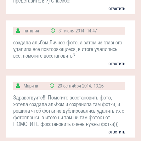
представителя?) Спасибо!
ответить
наталия
31 июля 2014, 14:47
создала альбом Личное фото, а затем из главного
удалила все повторяющиеся, в итоге удалились
все. помогите восстановить?
ответить
Марина
20 сентября 2014, 13:26
Здравствуйте!!! Помогите восстановить фото,
хотела создала альбом и сохранила там фотки, и
решила чтоб фотки не дублировались удалить их с
фотопленки, в итоге ни там ни там фоток нет,
ПОМОГИТЕ фосстановить очень нужны фотки)))
ответить