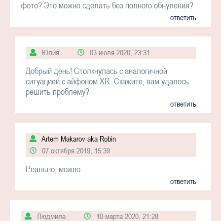
фото? Это можно сделать без полного обнуления?
ответить
Юлия
03 июля 2020, 23:31
Добрый день! Столкнулась с аналогичной
ситуацией с айфоном XR. Скажите, вам удалось
решить проблему?
ответить
Artem Makarov aka Robin
07 октября 2019, 15:39
Реально, можно.
ответить
Людмила
10 марта 2020, 21:28