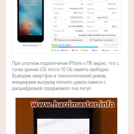
При штатном подключении iPhone к ПК видно, что с
точки зрения iOS почти 10 Gb памяти свободно.
Выводим смартфон в технологический режим,
инициируем выгрузку полного дампа памяти с
расшифровкой содержимого «на лету».