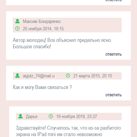
Максим Бондаренко
25 ноября 2014, 19:15
Автор молодец! Все объяснил предельно ясно.
Большое спасибо!
ответить
aigulz_74@mail.u
21 марта 2015, 20:10
Как я могу Вами связаться ?
ответить
Дарья
19 ноября 2019, 23:27
Здравствуйте! Случилось так, что из-за разбитого
экрана на IPad mini им стало невозможно