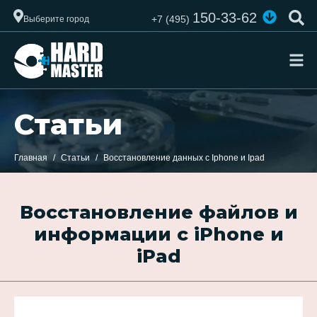
150-33-62
+7 (495)
Выберите город
Статьи
Главная
Статьи
Восстановление данных с Iphone и Ipad
Восстановление файлов и
информации с iPhone и
iPad