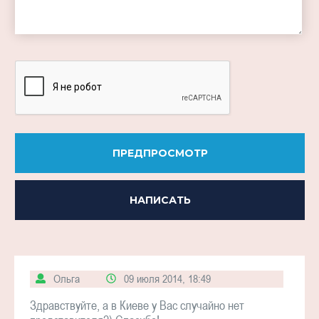
-
-
-
-
ПРЕДПРОСМОТР
НАПИСАТЬ
Ольга
09 июля 2014, 18:49
Здравствуйте, а в Киеве у Вас случайно нет