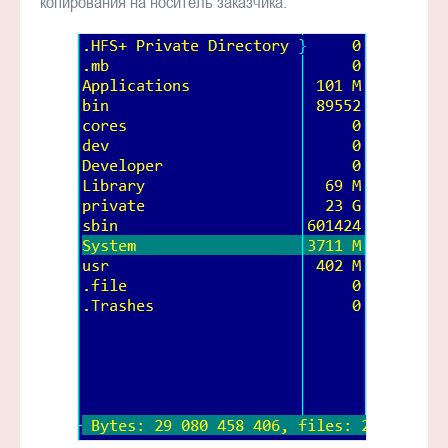
копирования на носитель заказчика.