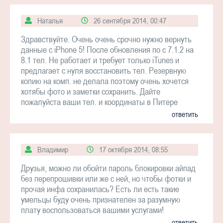
Наталья
26 сентября 2014, 00:47
Здравствуйте. Очень очень срочно нужно вернуть
данные с iPhone 5! После обновления по с 7.1.2 на
8.1 тел. Не работает и требует только iTunes и
предлагает с нуля восстановить тел. Резервную
копию на комп. не делала поэтому очень хочется
хотябы фото и заметки сохранить. Дайте
пожалуйста ваши тел. и координаты в Питере
ответить
Владимир
17 октября 2014, 08:55
Друзья, можно ли обойти пароль блокировки айпад
без перепрошивки или же с ней, но чтобы фотки и
прочая инфа сохранилась? Есть ли есть такие
умельцы буду очень признателен за разумную
плату воспользоваться вашими услугами!
ответить