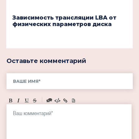
Зависимость трансляции LBA от
физических параметров диска
Оставьте комментарий
-
-
-
-
-
-
-
-
-
-
-