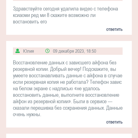
Здравствуйте сегодня удалила видео с телефона
ксиаоми ред ми 8 скажите возможно ли
востановить его
ответить
Юлия
09 декабря 2023, 18:50
Восстановление данных с зависшего айфона без
резервной копии. Добрый вечер! Подскажите, вы
умеете восстанавливать данные с айфона в случае
если резервная копия не работала? Телефон завис
на белом экране с надписью «не удалось
восстановить данные, выполните восстановление
айфон из резервной копии». Были в сервисе —
сказали перешивка без сохранения данных. Данные
очень нужны.
ответить