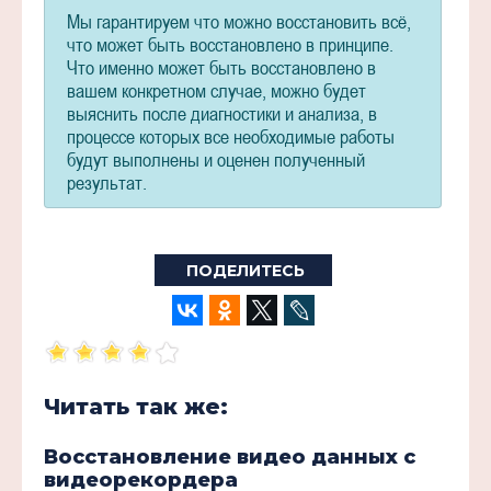
Мы гарантируем что можно восстановить всё,
что может быть восстановлено в принципе.
Что именно может быть восстановлено в
вашем конкретном случае, можно будет
выяснить после диагностики и анализа, в
процессе которых все необходимые работы
будут выполнены и оценен полученный
результат.
ПОДЕЛИТЕСЬ
Читать так же:
Восстановление видео данных с
видеорекордера